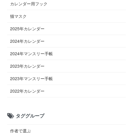
カレンダー用フック
猫マスク
2025年カレンダー
2024年カレンダー
2024年マンスリー手帳
2023年カレンダー
2023年マンスリー手帳
2022年カレンダー
タググループ
作者で選ぶ