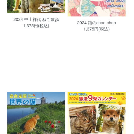
2024 中山祥代 ねこ散歩
2024 猫のchoo choo
1,375円(税込)
1,375円(税込)