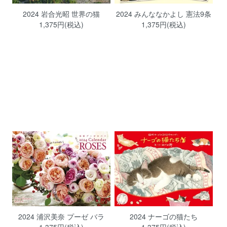
2024 岩合光昭 世界の猫
2024 みんななかよし 憲法9条
1,375円(税込)
1,375円(税込)
2024 浦沢美奈 プーゼ バラ
2024 ナーゴの猫たち
1,375円(税込)
1,375円(税込)