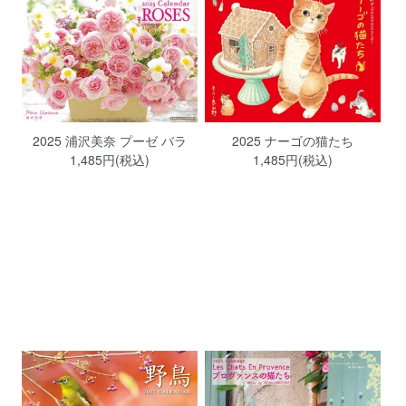
2025 浦沢美奈 プーゼ バラ
2025 ナーゴの猫たち
1,485円(税込)
1,485円(税込)