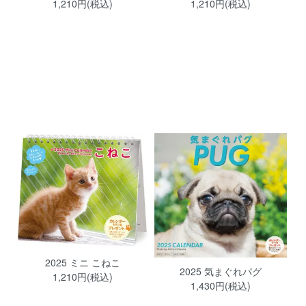
1,210円(税込)
1,210円(税込)
2025 ミニ こねこ
2025 気まぐれパグ
1,210円(税込)
1,430円(税込)