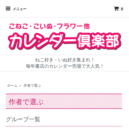
0
メニュー
ねこ好き・いぬ好き集まれ！
毎年書店のカレンダー売場で大人気！
ホーム
>
作者で選ぶ
作者で選ぶ
グループ一覧