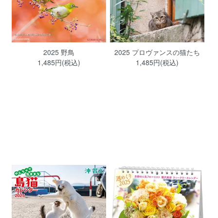
2025 野鳥
2025 プロヴァンスの猫たち
1,485円(税込)
1,485円(税込)