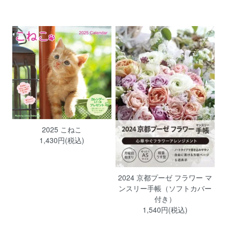
2025 こねこ
1,430円(税込)
2024 京都プーゼ フラワー マ
ンスリー手帳（ソフトカバー
付き）
1,540円(税込)