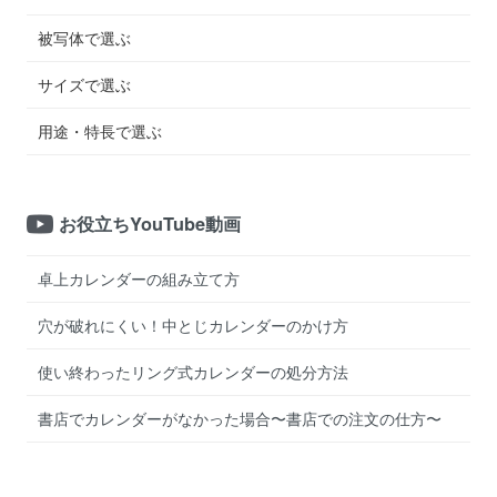
被写体で選ぶ
サイズで選ぶ
用途・特長で選ぶ
お役立ちYouTube動画
卓上カレンダーの組み立て方
穴が破れにくい！中とじカレンダーのかけ方
使い終わったリング式カレンダーの処分方法
書店でカレンダーがなかった場合〜書店での注文の仕方〜