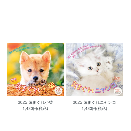
2025 気まぐれ小柴
2025 気まぐれニャンコ
1,430円(税込)
1,430円(税込)