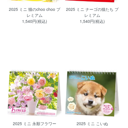
2025 ミニ 猫のchoo choo プ
2025 ミニ ナーゴの猫たち プ
レミアム
レミアム
1,540円(税込)
1,540円(税込)
2025 ミニ 永順フラワー
2025 ミニ こいぬ