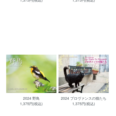
2024 野鳥
2024 プロヴァンスの猫たち
1,375円(税込)
1,375円(税込)