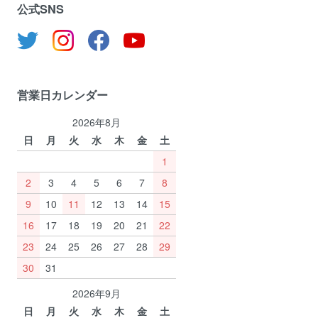
公式SNS
営業日カレンダー
2026年8月
日
月
火
水
木
金
土
1
2
3
4
5
6
7
8
9
10
11
12
13
14
15
16
17
18
19
20
21
22
23
24
25
26
27
28
29
30
31
2026年9月
日
月
火
水
木
金
土