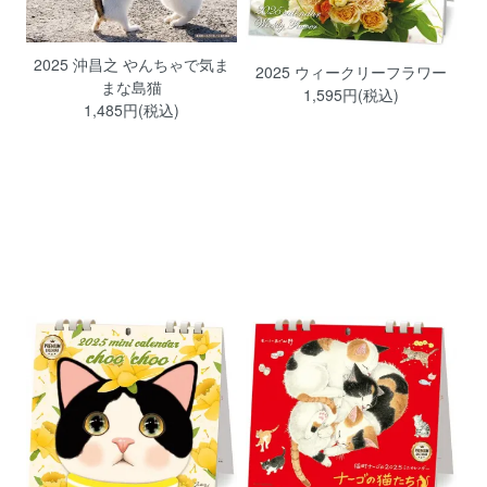
2025 沖昌之 やんちゃで気ま
2025 ウィークリーフラワー
まな島猫
1,595円(税込)
1,485円(税込)