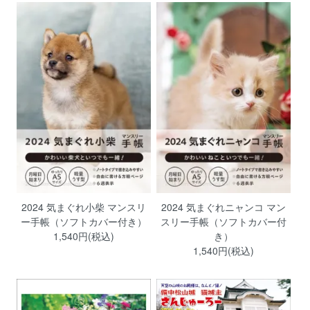
2024 気まぐれ小柴 マンスリ
2024 気まぐれニャンコ マン
ー手帳（ソフトカバー付き）
スリー手帳（ソフトカバー付
1,540円(税込)
き）
1,540円(税込)