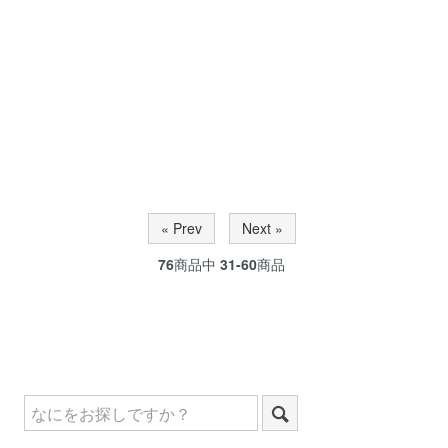
« Prev
Next »
76
商品中
31-60
商品