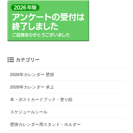
カテゴリー
2026年カレンダー 壁掛
2026年カレンダー 卓上
本・ポストカードブック・塗り絵
スケジュールシール
壁掛カレンダー用スタンド・ホルダー