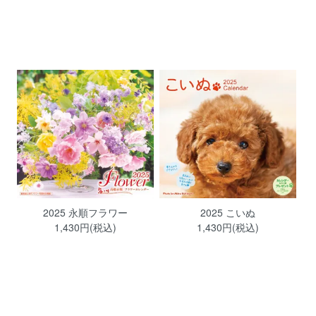
2025 永順フラワー
2025 こいぬ
1,430円(税込)
1,430円(税込)