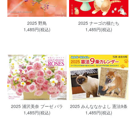
2025 野鳥
2025 ナーゴの猫たち
1,485円(税込)
1,485円(税込)
2025 浦沢美奈 プーゼ バラ
2025 みんななかよし 憲法9条
1,485円(税込)
1,485円(税込)