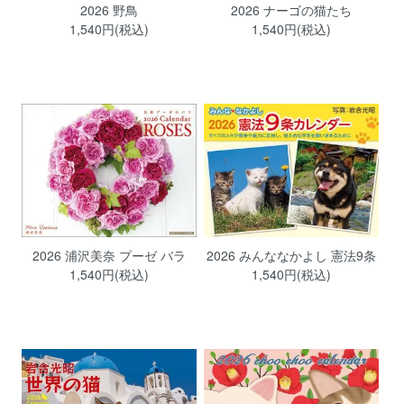
2026 野鳥
2026 ナーゴの猫たち
1,540円(税込)
1,540円(税込)
2026 浦沢美奈 プーゼ バラ
2026 みんななかよし 憲法9条
1,540円(税込)
1,540円(税込)