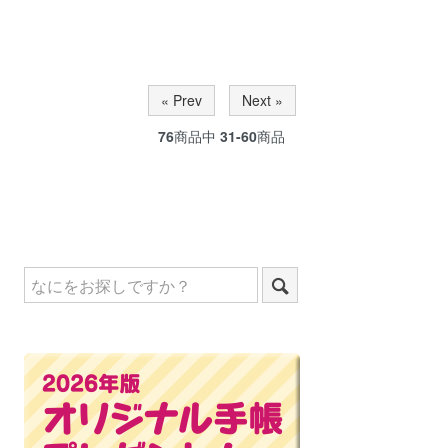
« Prev
Next »
76
商品中
31-60
商品