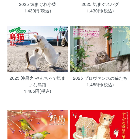
2025 気まぐれ小柴
2025 気まぐれパグ
1,430円(税込)
1,430円(税込)
2025 沖昌之 やんちゃで気ま
2025 プロヴァンスの猫たち
まな島猫
1,485円(税込)
1,485円(税込)