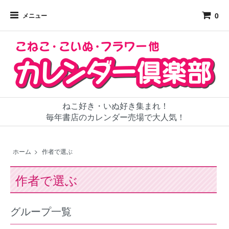
0
メニュー
ねこ好き・いぬ好き集まれ！
毎年書店のカレンダー売場で大人気！
ホーム
>
作者で選ぶ
作者で選ぶ
グループ一覧