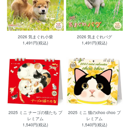
2026 気まぐれ小柴
2026 気まぐれパグ
1,491円(税込)
1,491円(税込)
2025 ミニ ナーゴの猫たち プ
2025 ミニ 猫のchoo choo プ
レミアム
レミアム
1,540円(税込)
1,540円(税込)