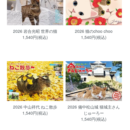
2026 岩合光昭 世界の猫
2026 猫のchoo choo
1,540円(税込)
1,540円(税込)
2026 中山祥代 ねこ散歩
2026 備中松山城 猫城主さん
1,540円(税込)
じゅーろー
1,540円(税込)