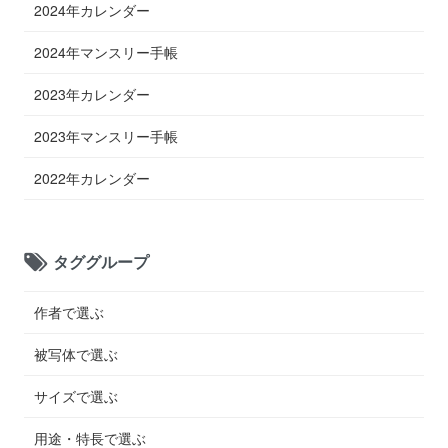
2024年カレンダー
2024年マンスリー手帳
2023年カレンダー
2023年マンスリー手帳
2022年カレンダー
タググループ
作者で選ぶ
被写体で選ぶ
サイズで選ぶ
用途・特長で選ぶ