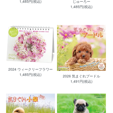
1,485円(税込)
じゅーろー
1,485円(税込)
2024 ウィークリーフラワー
1,485円(税込)
2026 気まぐれプードル
1,491円(税込)