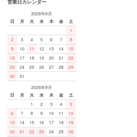
営業日カレンダー
2026年8月
日
月
火
水
木
金
土
1
2
3
4
5
6
7
8
9
10
11
12
13
14
15
16
17
18
19
20
21
22
23
24
25
26
27
28
29
30
31
2026年9月
日
月
火
水
木
金
土
1
2
3
4
5
6
7
8
9
10
11
12
13
14
15
16
17
18
19
20
21
22
23
24
25
26