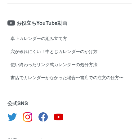
お役立ちYouTube動画
卓上カレンダーの組み立て方
穴が破れにくい！中とじカレンダーのかけ方
使い終わったリング式カレンダーの処分方法
書店でカレンダーがなかった場合〜書店での注文の仕方〜
公式SNS