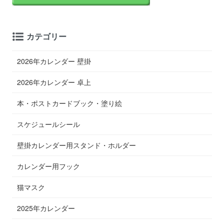
カテゴリー
2026年カレンダー 壁掛
2026年カレンダー 卓上
本・ポストカードブック・塗り絵
スケジュールシール
壁掛カレンダー用スタンド・ホルダー
カレンダー用フック
猫マスク
2025年カレンダー