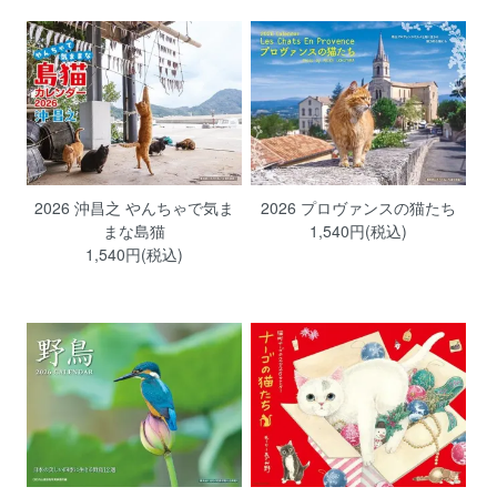
2026 沖昌之 やんちゃで気ま
2026 プロヴァンスの猫たち
まな島猫
1,540円(税込)
1,540円(税込)