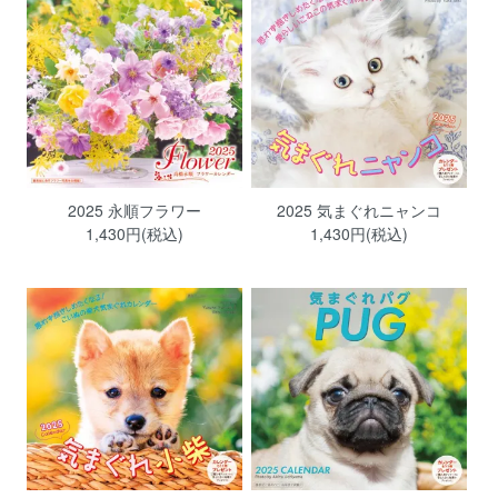
2025 永順フラワー
2025 気まぐれニャンコ
1,430円(税込)
1,430円(税込)