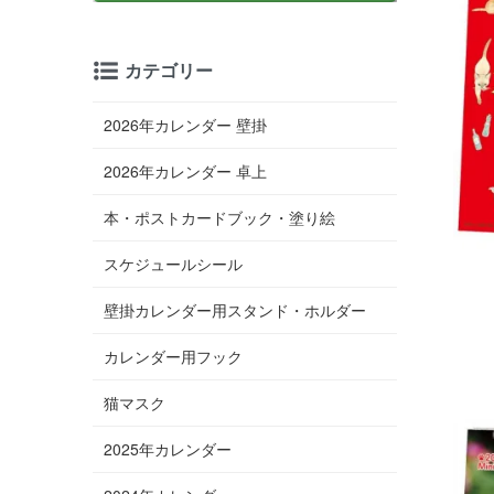
カテゴリー
2026年カレンダー 壁掛
2026年カレンダー 卓上
本・ポストカードブック・塗り絵
スケジュールシール
壁掛カレンダー用スタンド・ホルダー
カレンダー用フック
猫マスク
2025年カレンダー