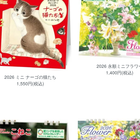
2026 永順ミニフラワ
1,400円(税込)
2026 ミニ ナーゴの猫たち
1,550円(税込)