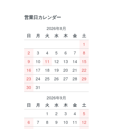
営業日カレンダー
2026年8月
日
月
火
水
木
金
土
1
2
3
4
5
6
7
8
9
10
11
12
13
14
15
16
17
18
19
20
21
22
23
24
25
26
27
28
29
30
31
2026年9月
日
月
火
水
木
金
土
1
2
3
4
5
6
7
8
9
10
11
12