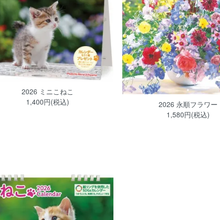
2026 ミニこねこ
1,400円(税込)
2026 永順フラワー
1,580円(税込)