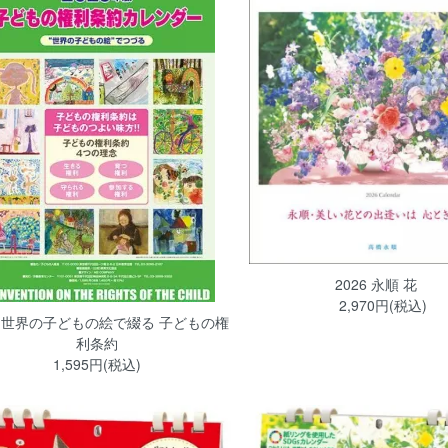
2026 永順 花
2,970円(税込)
26 世界の子どもの絵で綴る 子どもの権
利条約
1,595円(税込)