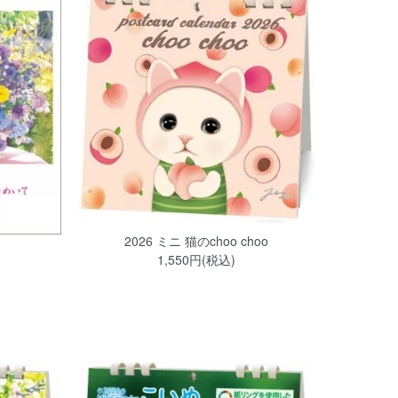
2026 ミニ 猫のchoo choo
1,550円(税込)