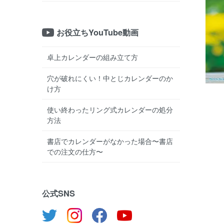
お役立ちYouTube動画
卓上カレンダーの組み立て方
穴が破れにくい！中とじカレンダーのか
け方
使い終わったリング式カレンダーの処分
方法
書店でカレンダーがなかった場合〜書店
での注文の仕方〜
公式SNS