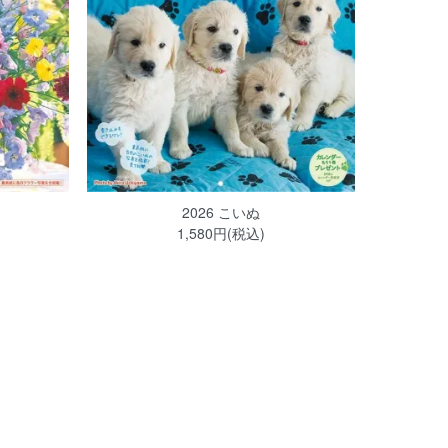
2026 こいぬ
1,580円(税込)