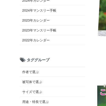
2024年カレンダー
2024年マンスリー手帳
2023年カレンダー
2023年マンスリー手帳
2022年カレンダー
タググループ
作者で選ぶ
被写体で選ぶ
サイズで選ぶ
用途・特長で選ぶ