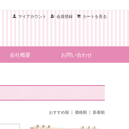
マイアカウント
会員登録
カートを見る
会社概要
お問い合わせ
おすすめ順
|
価格順
| 新着順