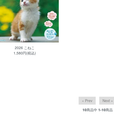
2026 こねこ
1,580円(税込)
« Prev
Next »
10
商品中
1-10
商品