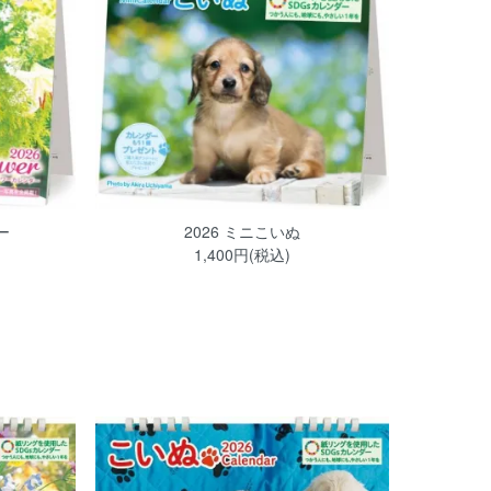
ー
2026 ミニこいぬ
1,400円(税込)