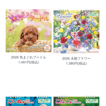
2026 気まぐれプードル
2026 永順フラワー
1,491円(税込)
1,580円(税込)