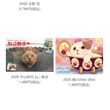
2025 永順 花
2,794円(税込)
2025 中山祥代 ねこ散歩
2025 猫のchoo choo
1,485円(税込)
1,485円(税込)