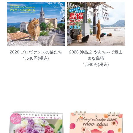
2026 プロヴァンスの猫たち
2026 沖昌之 やんちゃで気ま
1,540円(税込)
まな島猫
1,540円(税込)