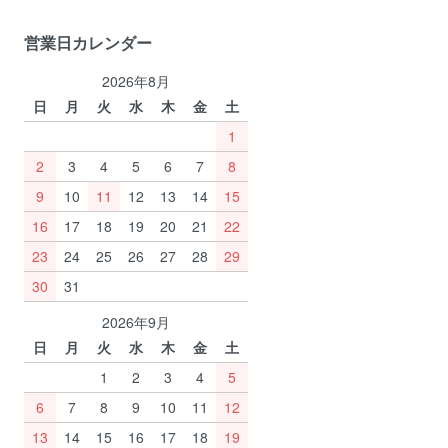
営業日カレンダー
2026年8月
日
月
火
水
木
金
土
1
2
3
4
5
6
7
8
9
10
11
12
13
14
15
16
17
18
19
20
21
22
23
24
25
26
27
28
29
30
31
2026年9月
日
月
火
水
木
金
土
1
2
3
4
5
6
7
8
9
10
11
12
13
14
15
16
17
18
19