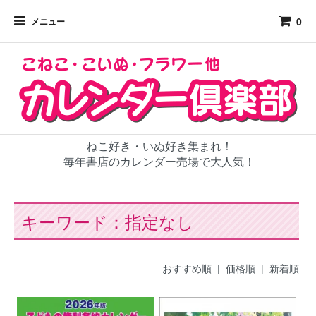
0
メニュー
ねこ好き・いぬ好き集まれ！
毎年書店のカレンダー売場で大人気！
キーワード：指定なし
おすすめ順
|
価格順
| 新着順