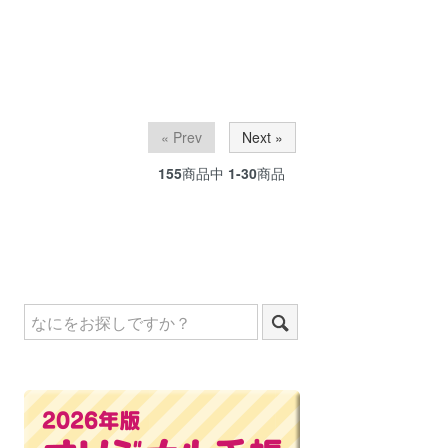
« Prev
Next »
155
商品中
1-30
商品