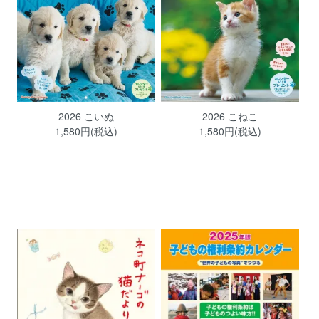
2026 こいぬ
2026 こねこ
1,580円(税込)
1,580円(税込)