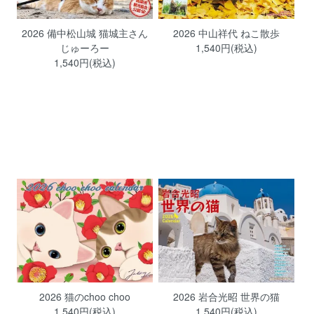
2026 備中松山城 猫城主さん
2026 中山祥代 ねこ散歩
じゅーろー
1,540円(税込)
1,540円(税込)
2026 猫のchoo choo
2026 岩合光昭 世界の猫
1,540円(税込)
1,540円(税込)