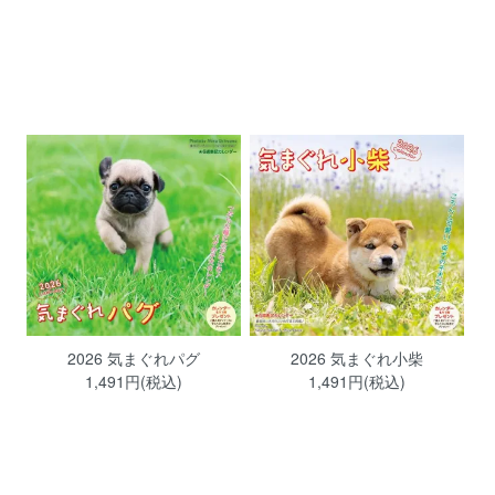
2026 気まぐれパグ
2026 気まぐれ小柴
1,491円(税込)
1,491円(税込)