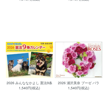
2026 みんななかよし 憲法9条
2026 浦沢美奈 プーゼ バラ
1,540円(税込)
1,540円(税込)