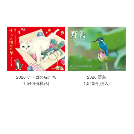
2026 ナーゴの猫たち
2026 野鳥
1,540円(税込)
1,540円(税込)