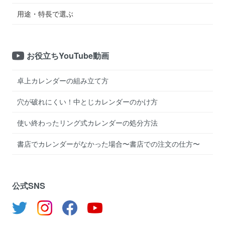
用途・特長で選ぶ
お役立ちYouTube動画
卓上カレンダーの組み立て方
穴が破れにくい！中とじカレンダーのかけ方
使い終わったリング式カレンダーの処分方法
書店でカレンダーがなかった場合〜書店での注文の仕方〜
公式SNS