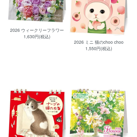
2026 ウィークリーフラワー
1,630円(税込)
2026 ミニ 猫のchoo choo
1,550円(税込)