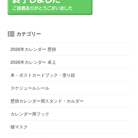
カテゴリー
2026年カレンダー 壁掛
2026年カレンダー 卓上
本・ポストカードブック・塗り絵
スケジュールシール
壁掛カレンダー用スタンド・ホルダー
カレンダー用フック
猫マスク