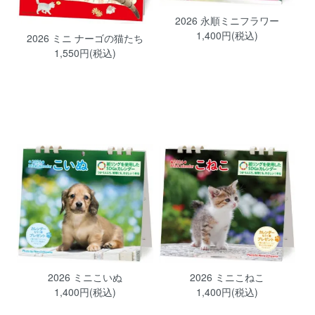
2026 永順ミニフラワー
1,400円(税込)
2026 ミニ ナーゴの猫たち
1,550円(税込)
2026 ミニこいぬ
2026 ミニこねこ
1,400円(税込)
1,400円(税込)