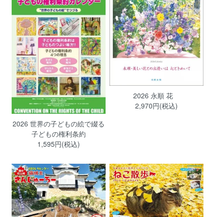
2026 永順 花
2,970円(税込)
2026 世界の子どもの絵で綴る
子どもの権利条約
1,595円(税込)