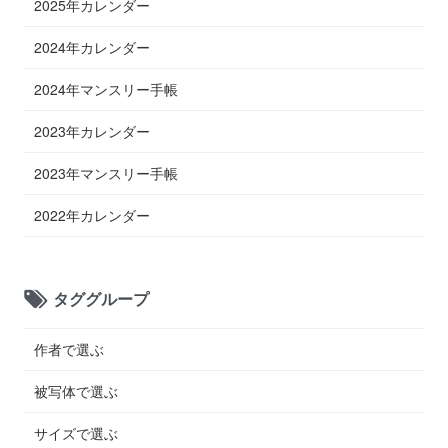
2025年カレンダー
2024年カレンダー
2024年マンスリー手帳
2023年カレンダー
2023年マンスリー手帳
2022年カレンダー
タググループ
作者で選ぶ
被写体で選ぶ
サイズで選ぶ