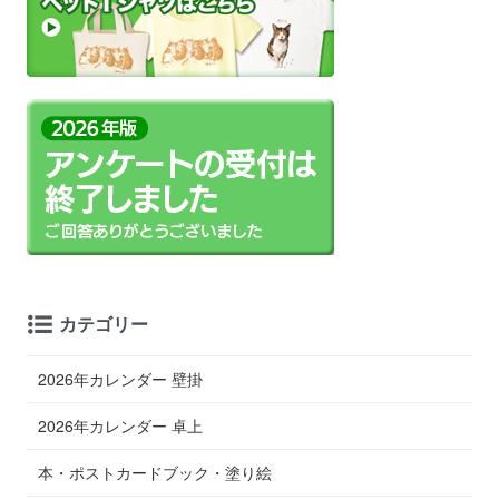
カテゴリー
2026年カレンダー 壁掛
2026年カレンダー 卓上
本・ポストカードブック・塗り絵