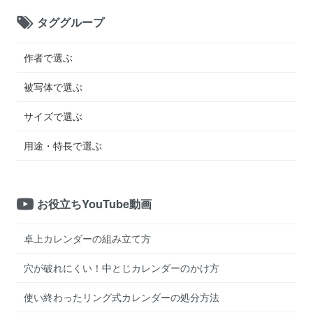
タググループ
作者で選ぶ
被写体で選ぶ
サイズで選ぶ
用途・特長で選ぶ
お役立ちYouTube動画
卓上カレンダーの組み立て方
穴が破れにくい！中とじカレンダーのかけ方
使い終わったリング式カレンダーの処分方法