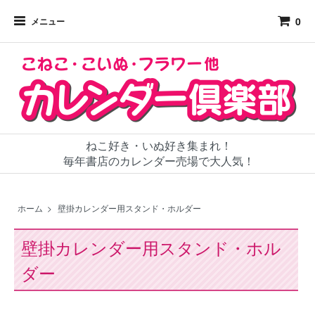
0
メニュー
ねこ好き・いぬ好き集まれ！
毎年書店のカレンダー売場で大人気！
ホーム
>
壁掛カレンダー用スタンド・ホルダー
壁掛カレンダー用スタンド・ホル
ダー