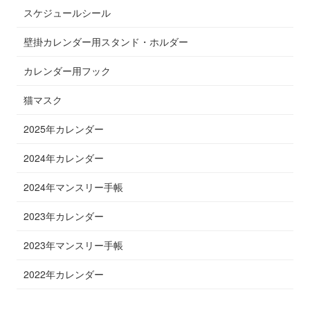
スケジュールシール
壁掛カレンダー用スタンド・ホルダー
カレンダー用フック
猫マスク
2025年カレンダー
2024年カレンダー
2024年マンスリー手帳
2023年カレンダー
2023年マンスリー手帳
2022年カレンダー