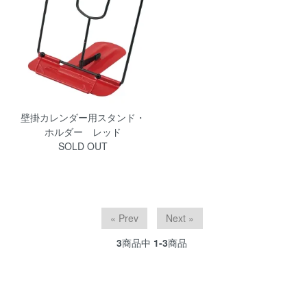
壁掛カレンダー用スタンド・
ホルダー レッド
SOLD OUT
« Prev
Next »
3
商品中
1-3
商品