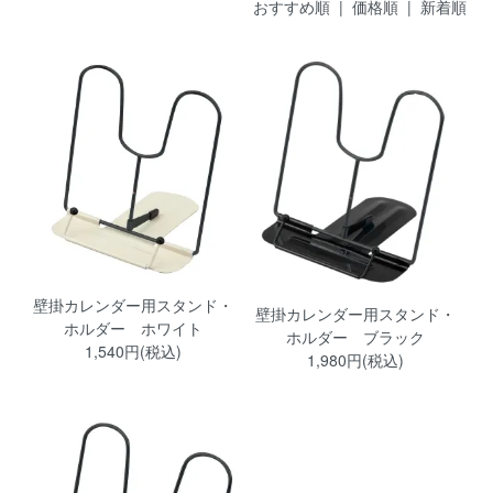
おすすめ順
| 価格順 |
新着順
壁掛カレンダー用スタンド・
壁掛カレンダー用スタンド・
ホルダー ホワイト
ホルダー ブラック
1,540円(税込)
1,980円(税込)