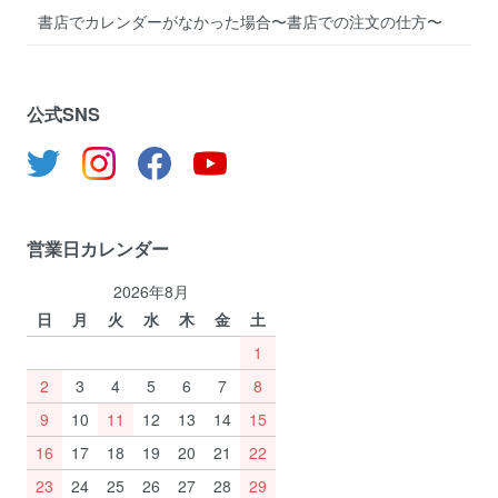
書店でカレンダーがなかった場合〜書店での注文の仕方〜
公式SNS
営業日カレンダー
2026年8月
日
月
火
水
木
金
土
1
2
3
4
5
6
7
8
9
10
11
12
13
14
15
16
17
18
19
20
21
22
23
24
25
26
27
28
29