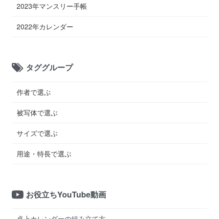
2023年マンスリー手帳
2022年カレンダー
タググループ
作者で選ぶ
被写体で選ぶ
サイズで選ぶ
用途・特長で選ぶ
お役立ちYouTube動画
卓上カレンダーの組み立て方