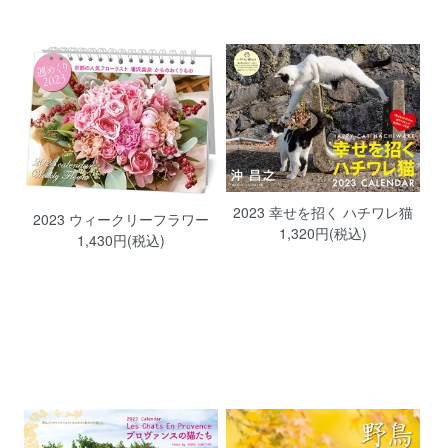
2023 幸せを招く ハチワレ猫
2023 ウィークリーフラワー
1,320円(税込)
1,430円(税込)