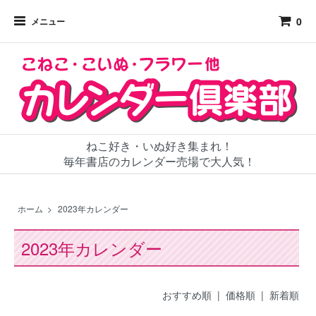
0
メニュー
ねこ好き・いぬ好き集まれ！
毎年書店のカレンダー売場で大人気！
ホーム
>
2023年カレンダー
2023年カレンダー
おすすめ順 |
価格順
|
新着順