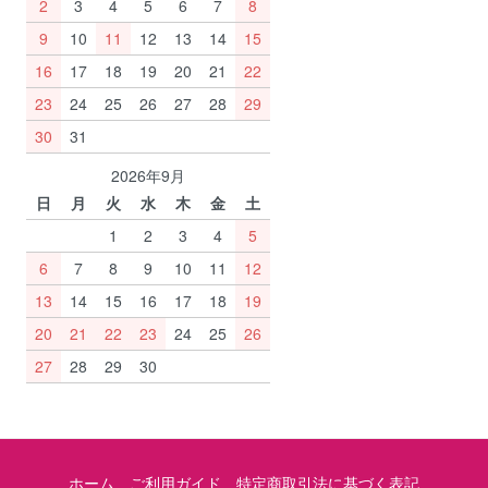
2
3
4
5
6
7
8
9
10
11
12
13
14
15
16
17
18
19
20
21
22
23
24
25
26
27
28
29
30
31
2026年9月
日
月
火
水
木
金
土
1
2
3
4
5
6
7
8
9
10
11
12
13
14
15
16
17
18
19
20
21
22
23
24
25
26
27
28
29
30
ホーム
ご利用ガイド
特定商取引法に基づく表記