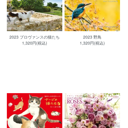
2023 プロヴァンスの猫たち
2023 野鳥
1,320円(税込)
1,320円(税込)