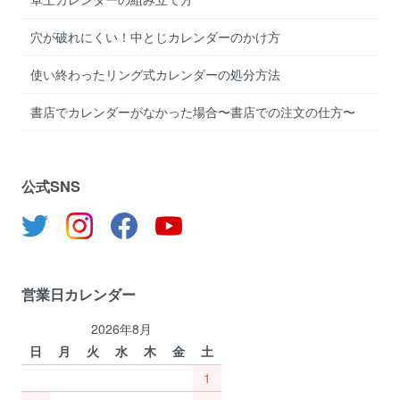
穴が破れにくい！中とじカレンダーのかけ方
使い終わったリング式カレンダーの処分方法
書店でカレンダーがなかった場合〜書店での注文の仕方〜
公式SNS
営業日カレンダー
2026年8月
日
月
火
水
木
金
土
1