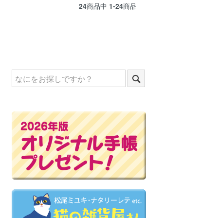
24
商品中
1-24
商品