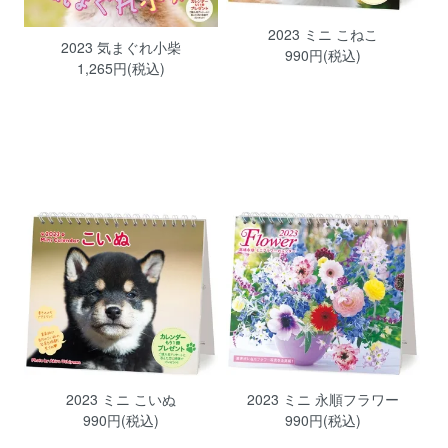
2023 ミニ こねこ
2023 気まぐれ小柴
990円(税込)
1,265円(税込)
2023 ミニ こいぬ
2023 ミニ 永順フラワー
990円(税込)
990円(税込)