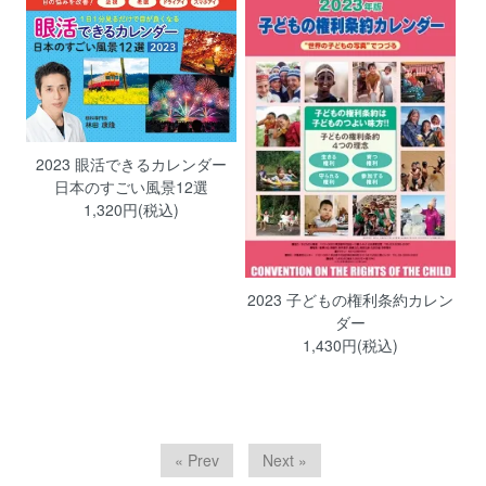
2023 眼活できるカレンダー
日本のすごい風景12選
1,320円(税込)
2023 子どもの権利条約カレン
ダー
1,430円(税込)
« Prev
Next »