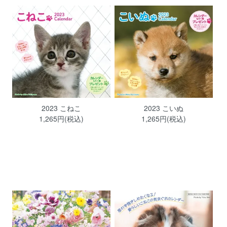
2023 こねこ
2023 こいぬ
1,265円(税込)
1,265円(税込)