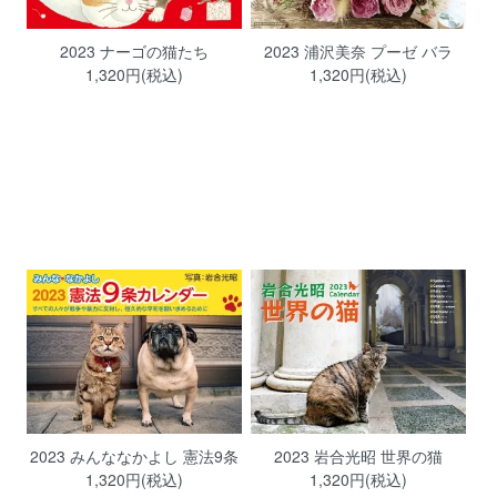
2023 ナーゴの猫たち
2023 浦沢美奈 プーゼ バラ
1,320円(税込)
1,320円(税込)
2023 みんななかよし 憲法9条
2023 岩合光昭 世界の猫
1,320円(税込)
1,320円(税込)