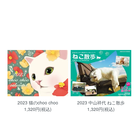
2023 猫のchoo choo
2023 中山祥代 ねこ散歩
1,320円(税込)
1,320円(税込)