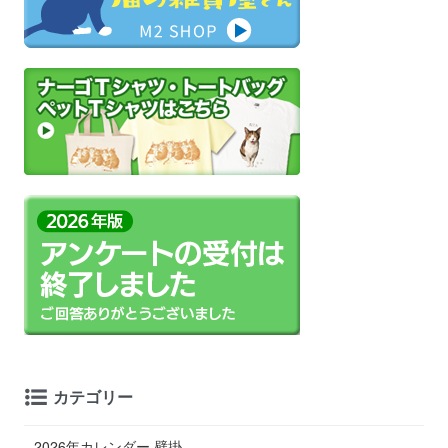
カテゴリー
2026年カレンダー 壁掛