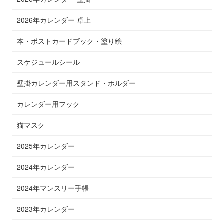
2026年カレンダー 卓上
本・ポストカードブック・塗り絵
スケジュールシール
壁掛カレンダー用スタンド・ホルダー
カレンダー用フック
猫マスク
2025年カレンダー
2024年カレンダー
2024年マンスリー手帳
2023年カレンダー