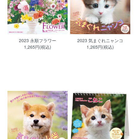
2023 永順フラワー
2023 気まぐれニャンコ
1,265円(税込)
1,265円(税込)