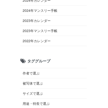
2024年カレンダー
2024年マンスリー手帳
2023年カレンダー
2023年マンスリー手帳
2022年カレンダー
タググループ
作者で選ぶ
被写体で選ぶ
サイズで選ぶ
用途・特長で選ぶ