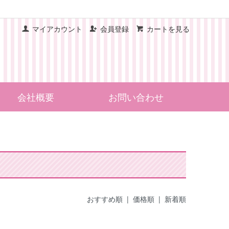
マイアカウント
会員登録
カートを見る
会社概要
お問い合わせ
おすすめ順
| 価格順 |
新着順