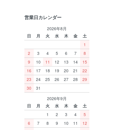
営業日カレンダー
2026年8月
日
月
火
水
木
金
土
1
2
3
4
5
6
7
8
9
10
11
12
13
14
15
16
17
18
19
20
21
22
23
24
25
26
27
28
29
30
31
2026年9月
日
月
火
水
木
金
土
1
2
3
4
5
6
7
8
9
10
11
12