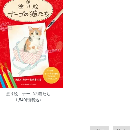
塗り絵 ナーゴの猫たち
1,540円(税込)