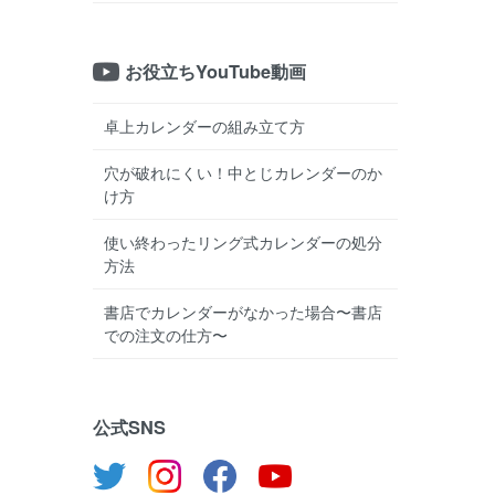
お役立ちYouTube動画
卓上カレンダーの組み立て方
穴が破れにくい！中とじカレンダーのか
け方
使い終わったリング式カレンダーの処分
方法
書店でカレンダーがなかった場合〜書店
での注文の仕方〜
公式SNS