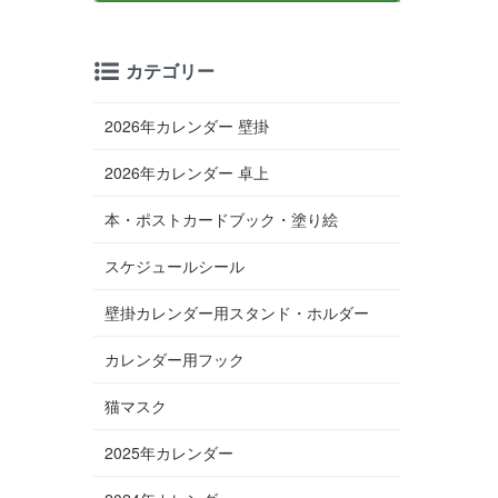
カテゴリー
2026年カレンダー 壁掛
2026年カレンダー 卓上
本・ポストカードブック・塗り絵
スケジュールシール
壁掛カレンダー用スタンド・ホルダー
カレンダー用フック
猫マスク
2025年カレンダー