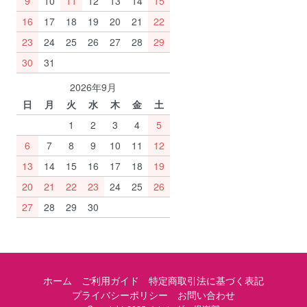
9
10
11
12
13
14
15
16
17
18
19
20
21
22
23
24
25
26
27
28
29
30
31
2026年9月
日
月
火
水
木
金
土
1
2
3
4
5
6
7
8
9
10
11
12
13
14
15
16
17
18
19
20
21
22
23
24
25
26
27
28
29
30
ホーム
ご利用ガイド
特定商取引法に基づく表記
プライバシーポリシー
お問い合わせ