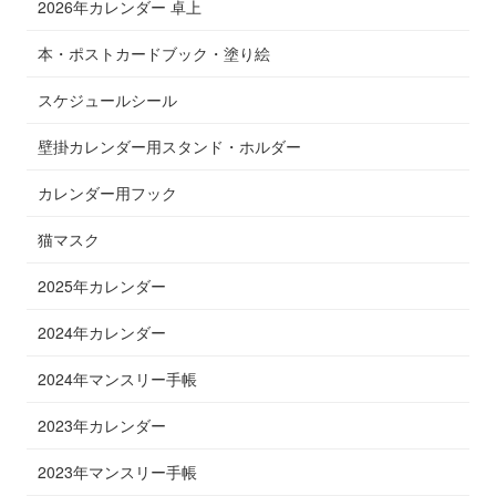
2026年カレンダー 卓上
本・ポストカードブック・塗り絵
スケジュールシール
壁掛カレンダー用スタンド・ホルダー
カレンダー用フック
猫マスク
2025年カレンダー
2024年カレンダー
2024年マンスリー手帳
2023年カレンダー
2023年マンスリー手帳