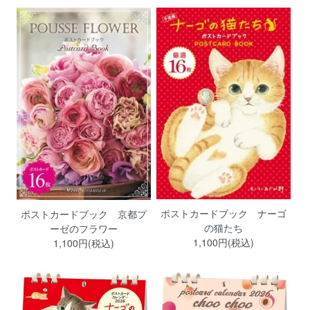
ポストカードブック ナーゴ
ポストカードブック 京都プ
の猫たち
ーゼのフラワー
1,100円(税込)
1,100円(税込)