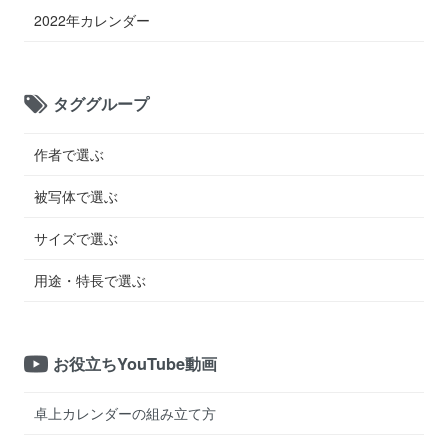
2022年カレンダー
タググループ
作者で選ぶ
被写体で選ぶ
サイズで選ぶ
用途・特長で選ぶ
お役立ちYouTube動画
卓上カレンダーの組み立て方