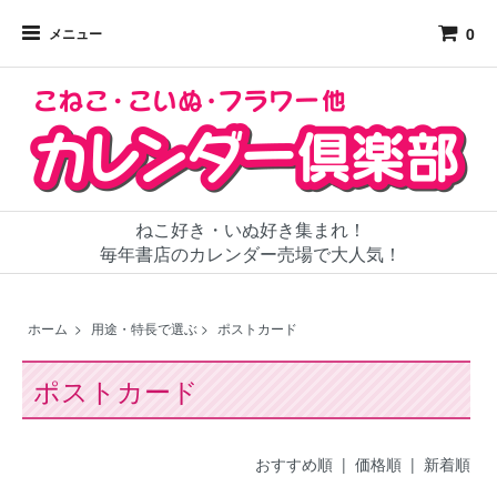
0
メニュー
ねこ好き・いぬ好き集まれ！
毎年書店のカレンダー売場で大人気！
ホーム
>
用途・特長で選ぶ
>
ポストカード
ポストカード
おすすめ順
| 価格順 |
新着順