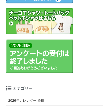
カテゴリー
2026年カレンダー 壁掛