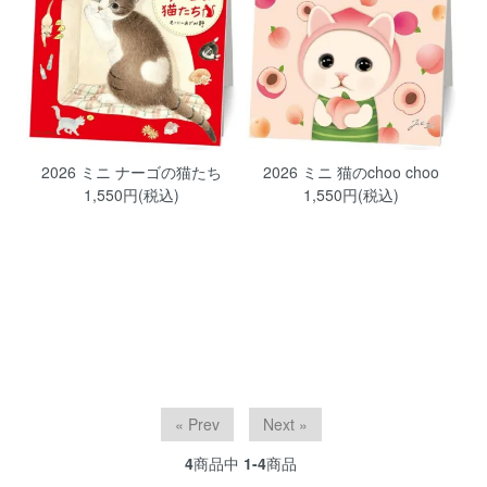
2026 ミニ ナーゴの猫たち
2026 ミニ 猫のchoo choo
1,550円(税込)
1,550円(税込)
« Prev
Next »
4
商品中
1-4
商品