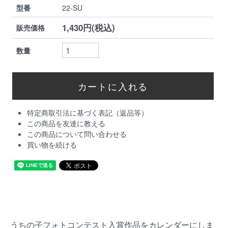
型番
22-SU
1,430円(税込)
販売価格
数量
特定商取引法に基づく表記（返品等）
この商品を友達に教える
この商品について問い合わせる
買い物を続ける
うちの子フォトコンテスト入賞作品をカレンダーにしま