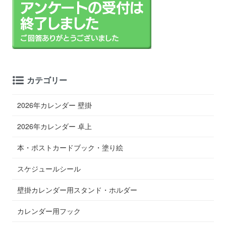
カテゴリー
2026年カレンダー 壁掛
2026年カレンダー 卓上
本・ポストカードブック・塗り絵
スケジュールシール
壁掛カレンダー用スタンド・ホルダー
カレンダー用フック