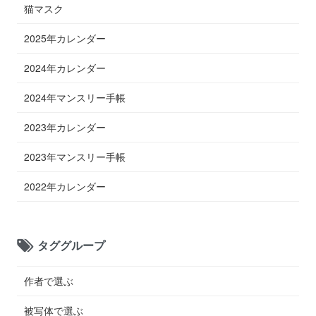
猫マスク
2025年カレンダー
2024年カレンダー
2024年マンスリー手帳
2023年カレンダー
2023年マンスリー手帳
2022年カレンダー
タググループ
作者で選ぶ
被写体で選ぶ