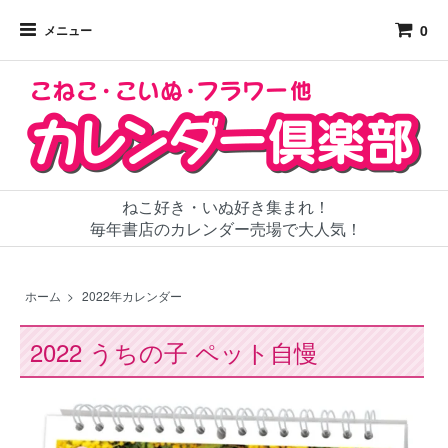
0
メニュー
ねこ好き・いぬ好き集まれ！
毎年書店のカレンダー売場で大人気！
ホーム
>
2022年カレンダー
2022 うちの子 ペット自慢