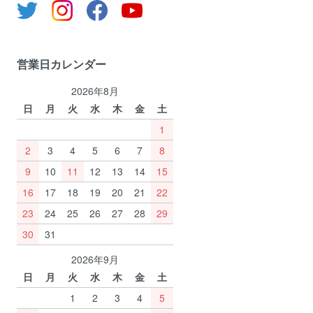
営業日カレンダー
2026年8月
日
月
火
水
木
金
土
1
2
3
4
5
6
7
8
9
10
11
12
13
14
15
16
17
18
19
20
21
22
23
24
25
26
27
28
29
30
31
2026年9月
日
月
火
水
木
金
土
1
2
3
4
5