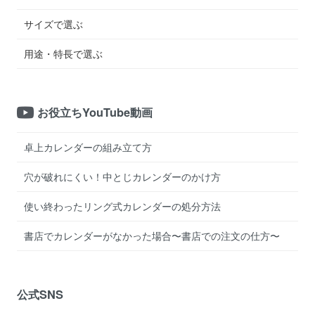
サイズで選ぶ
用途・特長で選ぶ
お役立ちYouTube動画
卓上カレンダーの組み立て方
穴が破れにくい！中とじカレンダーのかけ方
使い終わったリング式カレンダーの処分方法
書店でカレンダーがなかった場合〜書店での注文の仕方〜
公式SNS