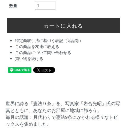
数量
特定商取引法に基づく表記（返品等）
この商品を友達に教える
この商品について問い合わせる
買い物を続ける
世界に誇る「憲法９条」を、写真家「岩合光昭」氏の写
真とともに、あなたのお部屋に地域に飾ろう。
毎月の話題：月代わりで憲法9条にかかわる様々なトピ
ックスを集めました。