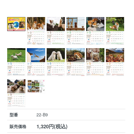
型番
22-B9
1,320円(税込)
販売価格