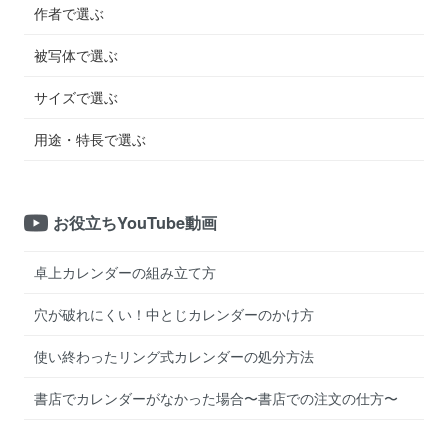
作者で選ぶ
被写体で選ぶ
サイズで選ぶ
用途・特長で選ぶ
お役立ちYouTube動画
卓上カレンダーの組み立て方
穴が破れにくい！中とじカレンダーのかけ方
使い終わったリング式カレンダーの処分方法
書店でカレンダーがなかった場合〜書店での注文の仕方〜