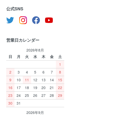
公式SNS
営業日カレンダー
2026年8月
日
月
火
水
木
金
土
1
2
3
4
5
6
7
8
9
10
11
12
13
14
15
16
17
18
19
20
21
22
23
24
25
26
27
28
29
30
31
2026年9月