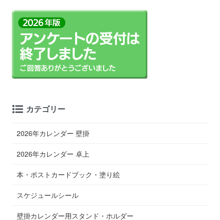
カテゴリー
2026年カレンダー 壁掛
2026年カレンダー 卓上
本・ポストカードブック・塗り絵
スケジュールシール
壁掛カレンダー用スタンド・ホルダー