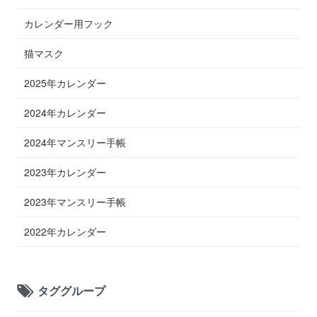
カレンダー用フック
猫マスク
2025年カレンダー
2024年カレンダー
2024年マンスリー手帳
2023年カレンダー
2023年マンスリー手帳
2022年カレンダー
タググループ