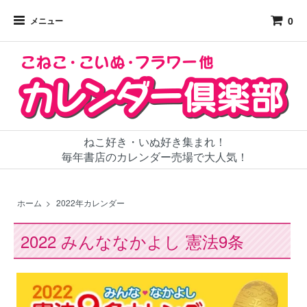
0
メニュー
ねこ好き・いぬ好き集まれ！
毎年書店のカレンダー売場で大人気！
ホーム
>
2022年カレンダー
2022 みんななかよし 憲法9条