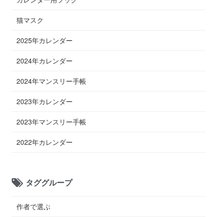
猫マスク
2025年カレンダー
2024年カレンダー
2024年マンスリー手帳
2023年カレンダー
2023年マンスリー手帳
2022年カレンダー
タググループ
作者で選ぶ