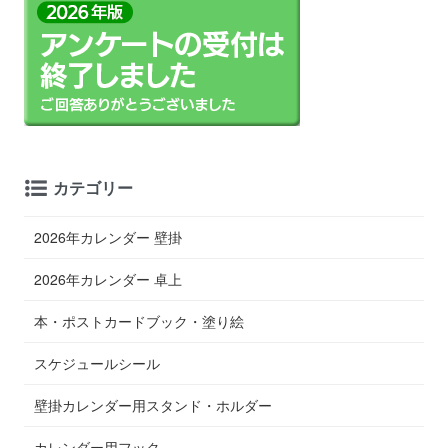
カテゴリー
2026年カレンダー 壁掛
2026年カレンダー 卓上
本・ポストカードブック・塗り絵
スケジュールシール
壁掛カレンダー用スタンド・ホルダー
カレンダー用フック