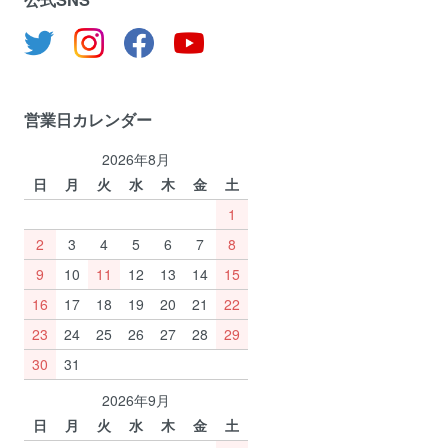
営業日カレンダー
2026年8月
日
月
火
水
木
金
土
1
2
3
4
5
6
7
8
9
10
11
12
13
14
15
16
17
18
19
20
21
22
23
24
25
26
27
28
29
30
31
2026年9月
日
月
火
水
木
金
土