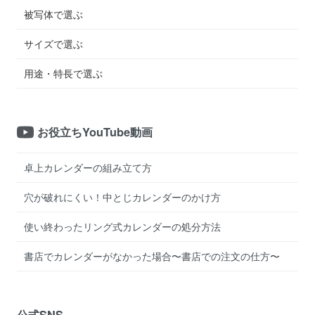
被写体で選ぶ
サイズで選ぶ
用途・特長で選ぶ
お役立ちYouTube動画
卓上カレンダーの組み立て方
穴が破れにくい！中とじカレンダーのかけ方
使い終わったリング式カレンダーの処分方法
書店でカレンダーがなかった場合〜書店での注文の仕方〜
公式SNS