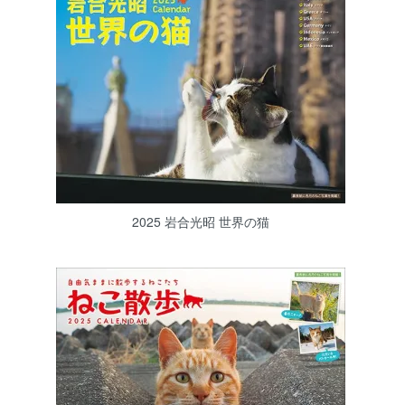
2025 岩合光昭 世界の猫