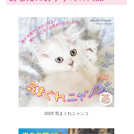
2025 気まぐれニャンコ