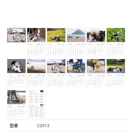
型番
C2513