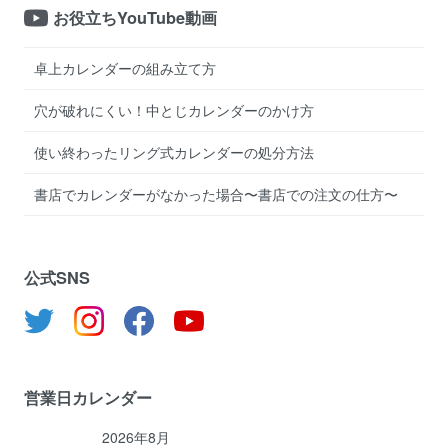
お役立ちYouTube動画
卓上カレンダーの組み立て方
穴が破れにくい！中とじカレンダーのかけ方
使い終わったリング式カレンダーの処分方法
書店でカレンダーがなかった場合〜書店での注文の仕方〜
公式SNS
営業日カレンダー
2026年8月