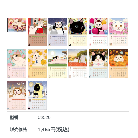
型番
C2520
1,485円(税込)
販売価格