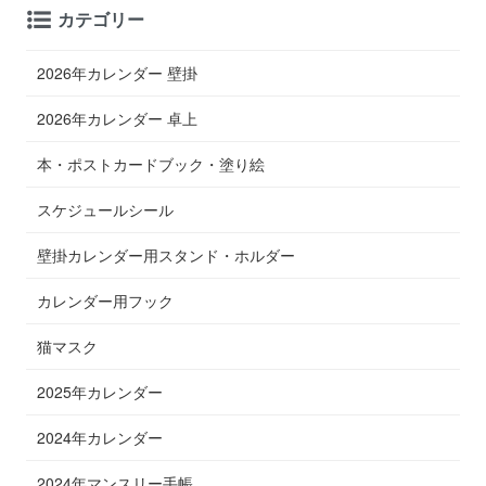
カテゴリー
2026年カレンダー 壁掛
2026年カレンダー 卓上
本・ポストカードブック・塗り絵
スケジュールシール
壁掛カレンダー用スタンド・ホルダー
カレンダー用フック
猫マスク
2025年カレンダー
2024年カレンダー
2024年マンスリー手帳