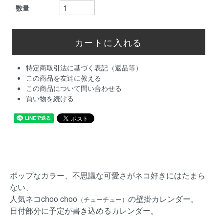
数量
特定商取引法に基づく表記（返品等）
この商品を友達に教える
この商品について問い合わせる
買い物を続ける
ポップなカラー、不思議な可愛さがネコ好きにはたまら
ない、
人気ネコchoo choo
の壁掛カレンダー。
（チューチュー）
日付部分に予定が書き込めるカレンダー。