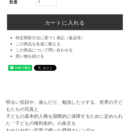
数量
特定商取引法に基づく表記（返品等）
この商品を友達に教える
この商品について問い合わせる
買い物を続ける
明るい笑顔や、遊んだり、勉強したりする、世界の子ど
もたちの写真と
子どもの基本的人権を国際的に保障するために定められ
た「子どもの権利条約」の条文を
わかりやすい言葉で綴った壁掛カレンダー。