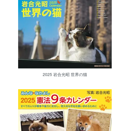
2025 岩合光昭 世界の猫