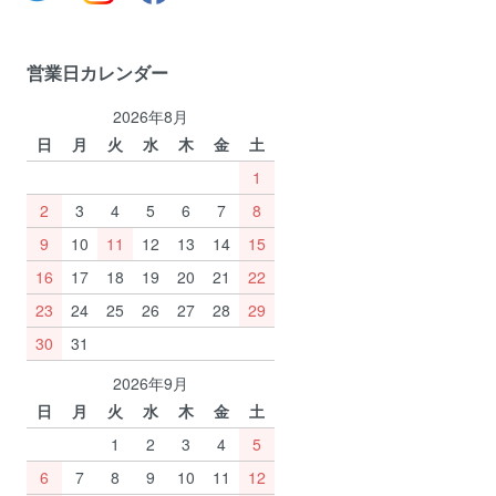
営業日カレンダー
2026年8月
日
月
火
水
木
金
土
1
2
3
4
5
6
7
8
9
10
11
12
13
14
15
16
17
18
19
20
21
22
23
24
25
26
27
28
29
30
31
2026年9月
日
月
火
水
木
金
土
1
2
3
4
5
6
7
8
9
10
11
12