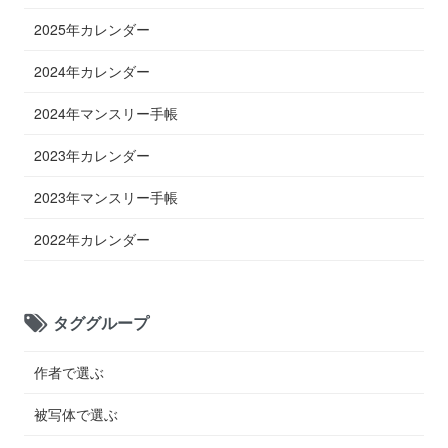
2025年カレンダー
2024年カレンダー
2024年マンスリー手帳
2023年カレンダー
2023年マンスリー手帳
2022年カレンダー
タググループ
作者で選ぶ
被写体で選ぶ