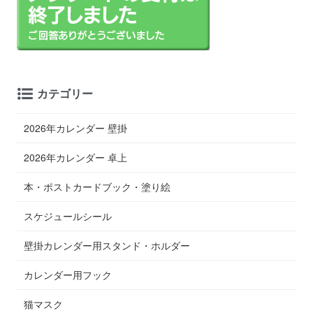
カテゴリー
2026年カレンダー 壁掛
2026年カレンダー 卓上
本・ポストカードブック・塗り絵
スケジュールシール
壁掛カレンダー用スタンド・ホルダー
カレンダー用フック
猫マスク