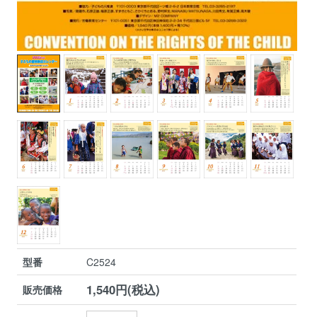
型番
C2524
1,540円(税込)
販売価格