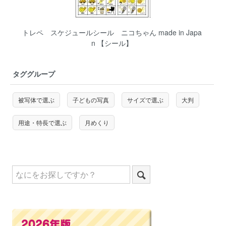
トレペ スケジュールシール ニコちゃん made in Japa
n 【シール】
タググループ
被写体で選ぶ
子どもの写真
サイズで選ぶ
大判
用途・特長で選ぶ
月めくり