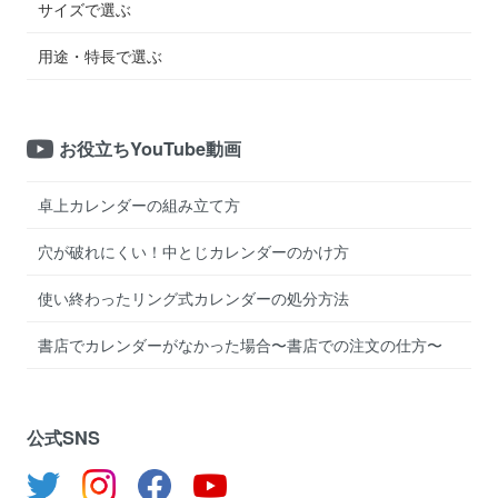
サイズで選ぶ
用途・特長で選ぶ
お役立ちYouTube動画
卓上カレンダーの組み立て方
穴が破れにくい！中とじカレンダーのかけ方
使い終わったリング式カレンダーの処分方法
書店でカレンダーがなかった場合〜書店での注文の仕方〜
公式SNS