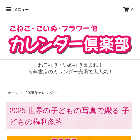
0
メニュー
ねこ好き・いぬ好き集まれ！
毎年書店のカレンダー売場で大人気！
ホーム
>
2025年カレンダー
2025 世界の子どもの写真で綴る 子
どもの権利条約