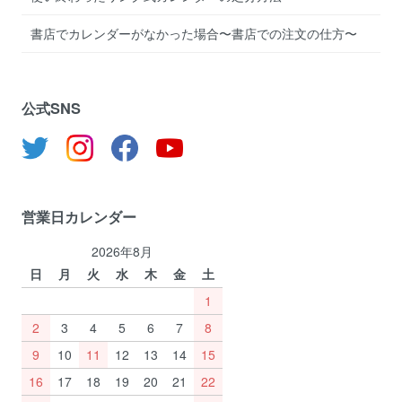
書店でカレンダーがなかった場合〜書店での注文の仕方〜
公式SNS
営業日カレンダー
2026年8月
日
月
火
水
木
金
土
1
2
3
4
5
6
7
8
9
10
11
12
13
14
15
16
17
18
19
20
21
22