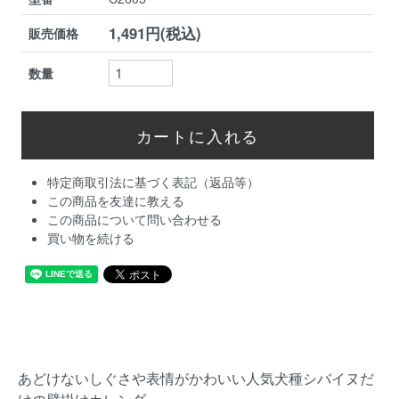
1,491円(税込)
販売価格
数量
特定商取引法に基づく表記（返品等）
この商品を友達に教える
この商品について問い合わせる
買い物を続ける
あどけないしぐさや表情がかわいい人気犬種シバイヌだ