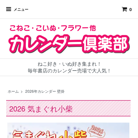
0
メニュー
ねこ好き・いぬ好き集まれ！
毎年書店のカレンダー売場で大人気！
ホーム
>
2026年カレンダー 壁掛
2026 気まぐれ小柴