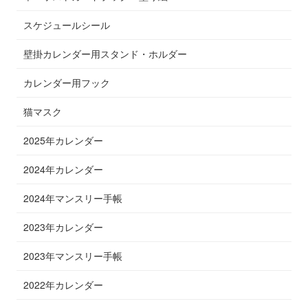
スケジュールシール
壁掛カレンダー用スタンド・ホルダー
カレンダー用フック
猫マスク
2025年カレンダー
2024年カレンダー
2024年マンスリー手帳
2023年カレンダー
2023年マンスリー手帳
2022年カレンダー