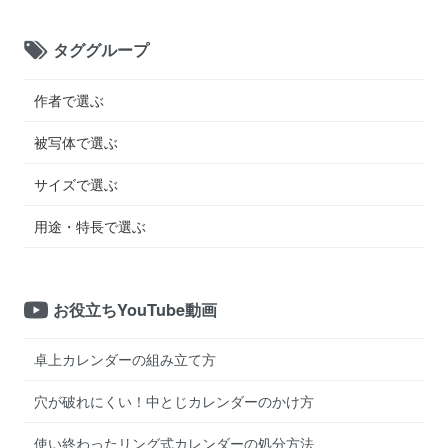
タググループ
作者で選ぶ
被写体で選ぶ
サイズで選ぶ
用途・特長で選ぶ
お役立ちYouTube動画
卓上カレンダーの組み立て方
穴が破れにくい！中とじカレンダーのかけ方
使い終わったリング式カレンダーの処分方法