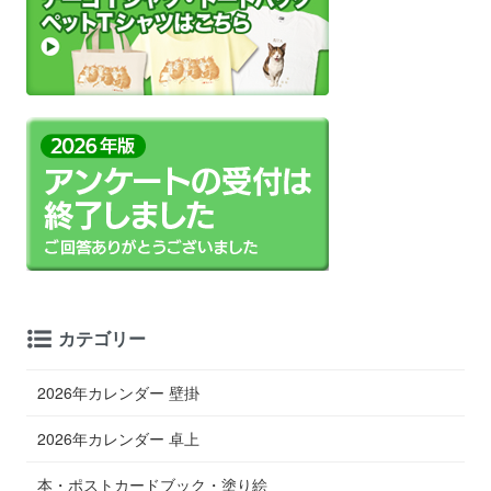
カテゴリー
2026年カレンダー 壁掛
2026年カレンダー 卓上
本・ポストカードブック・塗り絵