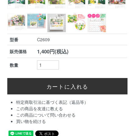
型番
C2609
1,400円(税込)
販売価格
数量
特定商取引法に基づく表記（返品等）
この商品を友達に教える
この商品について問い合わせる
買い物を続ける