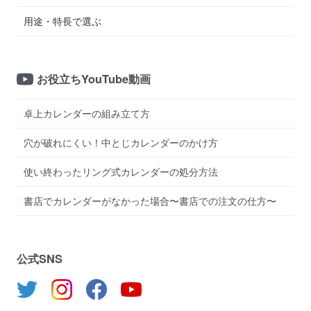
用途・特長で選ぶ
お役立ちYouTube動画
卓上カレンダーの組み立て方
穴が破れにくい！中とじカレンダーのかけ方
使い終わったリング式カレンダーの処分方法
書店でカレンダーがなかった場合〜書店での注文の仕方〜
公式SNS