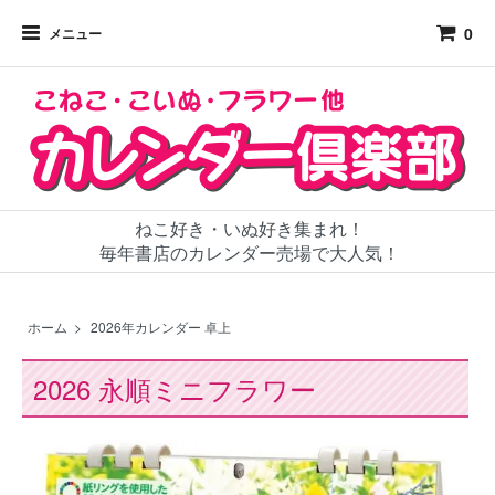
0
メニュー
ねこ好き・いぬ好き集まれ！
毎年書店のカレンダー売場で大人気！
ホーム
>
2026年カレンダー 卓上
2026 永順ミニフラワー