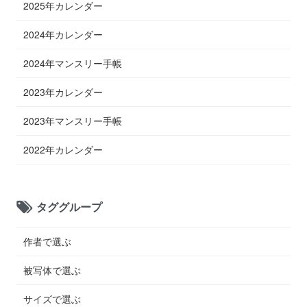
2025年カレンダー
2024年カレンダー
2024年マンスリー手帳
2023年カレンダー
2023年マンスリー手帳
2022年カレンダー
タググループ
作者で選ぶ
被写体で選ぶ
サイズで選ぶ