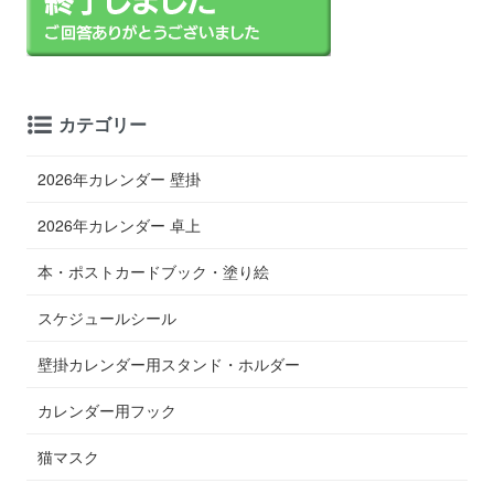
カテゴリー
2026年カレンダー 壁掛
2026年カレンダー 卓上
本・ポストカードブック・塗り絵
スケジュールシール
壁掛カレンダー用スタンド・ホルダー
カレンダー用フック
猫マスク