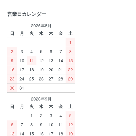
営業日カレンダー
2026年8月
日
月
火
水
木
金
土
1
2
3
4
5
6
7
8
9
10
11
12
13
14
15
16
17
18
19
20
21
22
23
24
25
26
27
28
29
30
31
2026年9月
日
月
火
水
木
金
土
1
2
3
4
5
6
7
8
9
10
11
12
13
14
15
16
17
18
19