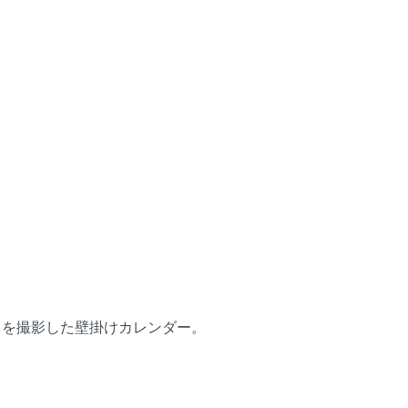
コを撮影した壁掛けカレンダー。