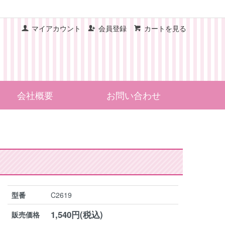
マイアカウント
会員登録
カートを見る
会社概要
お問い合わせ
型番
C2619
1,540円(税込)
販売価格