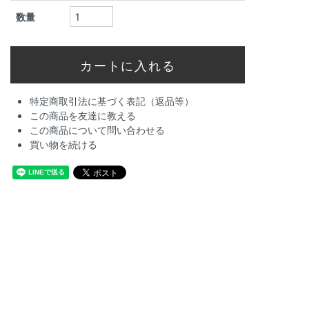
数量
特定商取引法に基づく表記（返品等）
この商品を友達に教える
この商品について問い合わせる
買い物を続ける