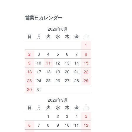
営業日カレンダー
2026年8月
日
月
火
水
木
金
土
1
2
3
4
5
6
7
8
9
10
11
12
13
14
15
16
17
18
19
20
21
22
23
24
25
26
27
28
29
30
31
2026年9月
日
月
火
水
木
金
土
1
2
3
4
5
6
7
8
9
10
11
12