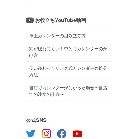
お役立ちYouTube動画
卓上カレンダーの組み立て方
穴が破れにくい！中とじカレンダーのか
け方
使い終わったリング式カレンダーの処分
方法
書店でカレンダーがなかった場合〜書店
での注文の仕方〜
公式SNS