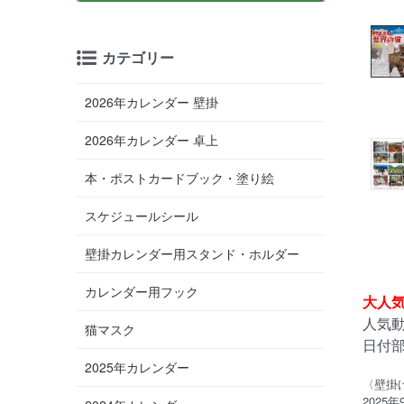
カテゴリー
2026年カレンダー 壁掛
2026年カレンダー 卓上
本・ポストカードブック・塗り絵
スケジュールシール
壁掛カレンダー用スタンド・ホルダー
カレンダー用フック
大人
人気
猫マスク
日付
2025年カレンダー
〈壁掛
2025