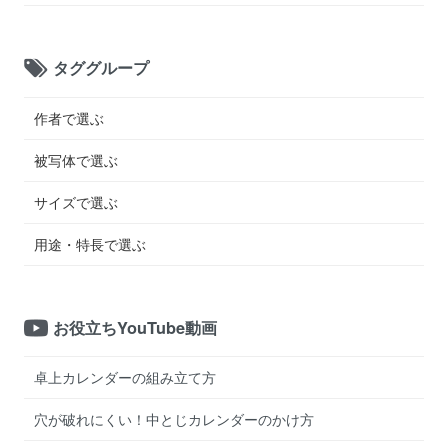
タググループ
作者で選ぶ
被写体で選ぶ
サイズで選ぶ
用途・特長で選ぶ
お役立ちYouTube動画
卓上カレンダーの組み立て方
穴が破れにくい！中とじカレンダーのかけ方