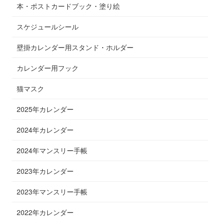
本・ポストカードブック・塗り絵
スケジュールシール
壁掛カレンダー用スタンド・ホルダー
カレンダー用フック
猫マスク
2025年カレンダー
2024年カレンダー
2024年マンスリー手帳
2023年カレンダー
2023年マンスリー手帳
2022年カレンダー