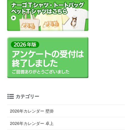
カテゴリー
2026年カレンダー 壁掛
2026年カレンダー 卓上