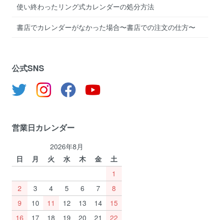
使い終わったリング式カレンダーの処分方法
書店でカレンダーがなかった場合〜書店での注文の仕方〜
公式SNS
営業日カレンダー
2026年8月
日
月
火
水
木
金
土
1
2
3
4
5
6
7
8
9
10
11
12
13
14
15
16
17
18
19
20
21
22