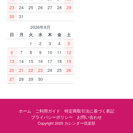
23
24
25
26
27
28
29
30
31
2026年9月
日
月
火
水
木
金
土
1
2
3
4
5
6
7
8
9
10
11
12
13
14
15
16
17
18
19
20
21
22
23
24
25
26
27
28
29
30
ホーム
ご利用ガイド
特定商取引法に基づく表記
プライバシーポリシー
お問い合わせ
Copyright 2025 カレンダー倶楽部