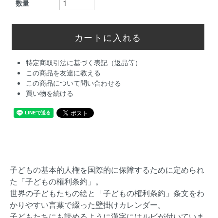
数量
特定商取引法に基づく表記（返品等）
この商品を友達に教える
この商品について問い合わせる
買い物を続ける
子どもの基本的人権を国際的に保障するために定められ
た「子どもの権利条約」。
世界の子どもたちの絵と「子どもの権利条約」条文をわ
かりやすい言葉で綴った壁掛けカレンダー。
子どもたちにも読めるように漢字にはルビが付いていま