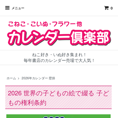
0
メニュー
ねこ好き・いぬ好き集まれ！
毎年書店のカレンダー売場で大人気！
ホーム
>
2026年カレンダー 壁掛
2026 世界の子どもの絵で綴る 子ど
もの権利条約