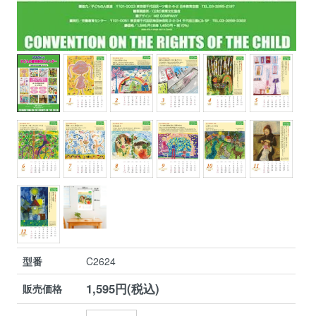
型番
C2624
1,595円(税込)
販売価格