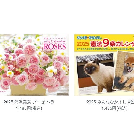
2025 浦沢美奈 プーゼ バラ
2025 みんななかよし 憲
1,485円(税込)
1,485円(税込)