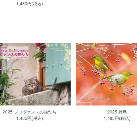
1,430円(税込)
2025 プロヴァンスの猫たち
2025 野鳥
1,485円(税込)
1,485円(税込)