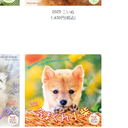
2025 こいぬ
1,430円(税込)