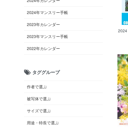
2024年カレンダー
2024年マンスリー手帳
2023年カレンダー
20
2023年マンスリー手帳
2022年カレンダー
タググループ
作者で選ぶ
被写体で選ぶ
サイズで選ぶ
用途・特長で選ぶ