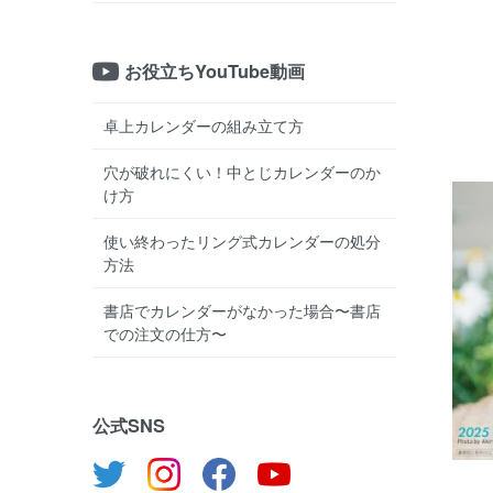
お役立ちYouTube動画
卓上カレンダーの組み立て方
穴が破れにくい！中とじカレンダーのか
け方
使い終わったリング式カレンダーの処分
方法
書店でカレンダーがなかった場合〜書店
での注文の仕方〜
公式SNS