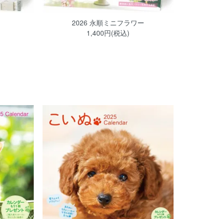
2026 永順ミニフラワー
1,400円(税込)