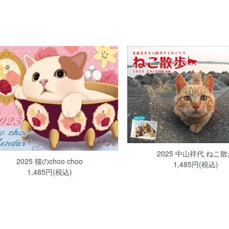
2025 中山祥代 ねこ
2025 猫のchoo choo
1,485円(税込)
1,485円(税込)