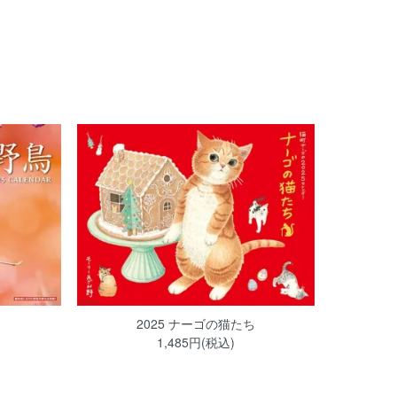
2025 ナーゴの猫たち
1,485円(税込)