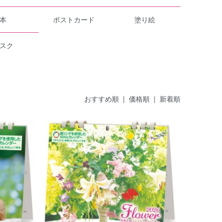
本
ポストカード
塗り絵
スク
おすすめ順
| 価格順 |
新着順