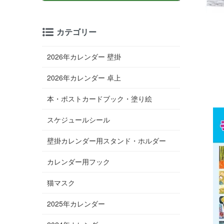
カテゴリー
2026年カレンダー 壁掛
2026年カレンダー 卓上
本・ポストカードブック・塗り絵
スケジュールシール
壁掛カレンダー用スタンド・ホルダー
カレンダー用フック
猫マスク
2025年カレンダー