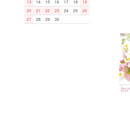
13
14
15
16
17
18
19
20
21
22
23
24
25
26
27
28
29
30