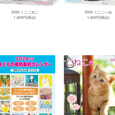
2026 ミニこねこ
2026 ミニこいぬ
1,400円(税込)
1,400円(税込)