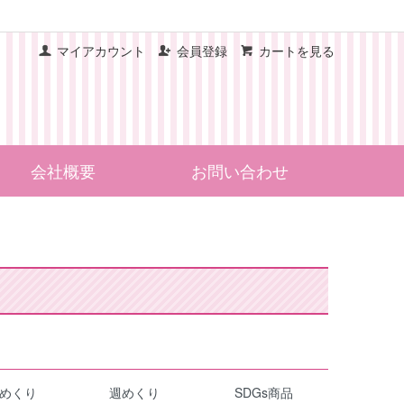
マイアカウント
会員登録
カートを見る
会社概要
お問い合わせ
めくり
週めくり
SDGs商品