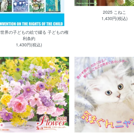
2025 こねこ
1,430円(税込)
24 世界の子どもの絵で綴る 子どもの権
利条約
1,430円(税込)