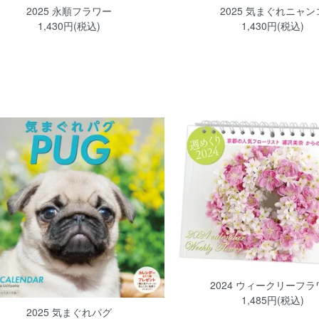
2025 永順フラワー
2025 気まぐれニャン
1,430円(税込)
1,430円(税込)
2024 ウィークリーフラ
1,485円(税込)
2025 気まぐれパグ