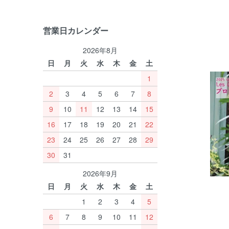
営業日カレンダー
2026年8月
日
月
火
水
木
金
土
1
2
3
4
5
6
7
8
9
10
11
12
13
14
15
16
17
18
19
20
21
22
23
24
25
26
27
28
29
30
31
2026年9月
日
月
火
水
木
金
土
1
2
3
4
5
6
7
8
9
10
11
12